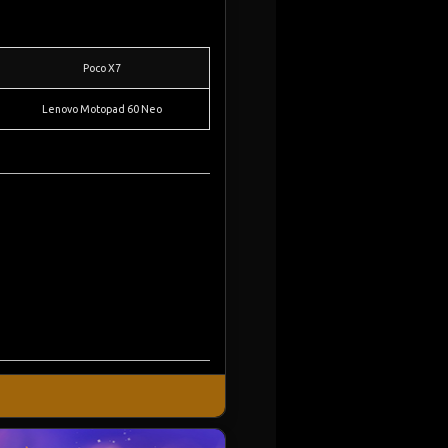
Poco X7
Lenovo Motopad 60 Neo