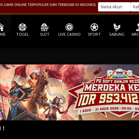
INE TERPOPULER DAN TERBESAR DI INDONESIA DENGAN BERBAGAI PROMO DAN BON
ME
TOGEL
SLOT
LIVE CASINO
SPORT
SABUNG
ARC
 !