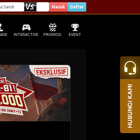
US MENARIK
SELAMAT DATANG DI BOCILTOTO SITUS GAME ONLINE T
Masuk
Daftar
ADE
INTERACTIVE
PROMOSI
EVENT