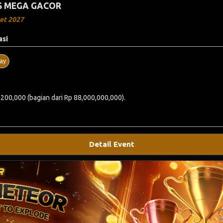
NS MEGA GACOR
et 2027
asi
ay
3,200,000 (bagian dari Rp 88,000,000,000).
Detail Event