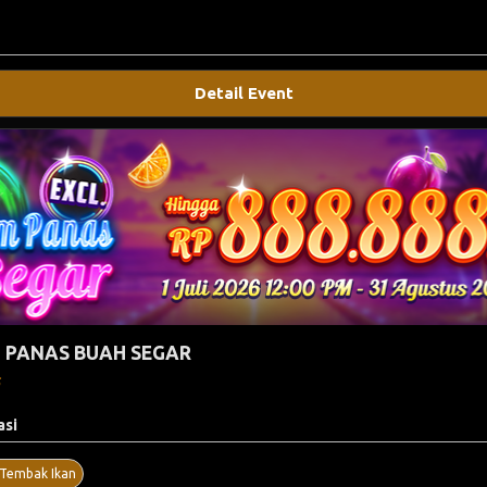
Detail Event
M PANAS BUAH SEGAR
asi
 Tembak Ikan