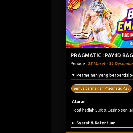
PRAGMATIC : PAY4D BAG
Periode :
25 Maret - 31 Desembe
Permainan yang berpartisip
Semua permainan Pragmatic Play
Aturan :
Total hadiah Slot & Casino senila
Syarat & Ketentuan