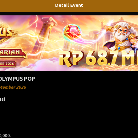
Detail Event
 OLYMPUS POP
eptember 2026
asi
0,000.