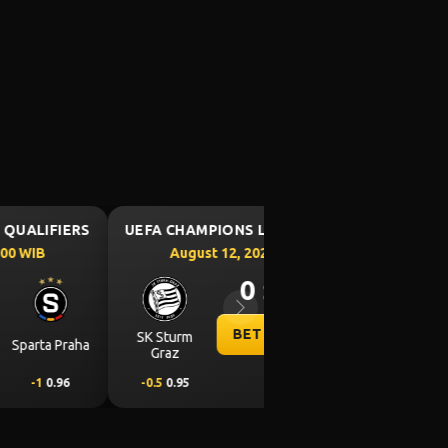
ch
Pirate Treasure
A CHAMPIONS LEAGUE QUALIFIERS
August 11, 2026 — 22:59 WIB
0 : 0
Next
BET NOW
Union Saint-
 Glimt
Gilloise
5
0.82
-0.75
1.00
demy
Gems Rush