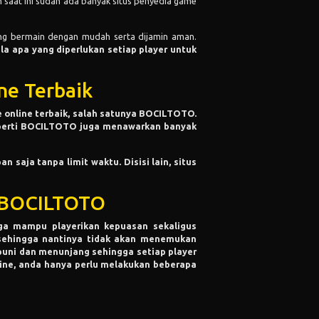
saat ini sudah ada banyak situs penyedia game
ng bermain dengan mudah serta dijamin aman.
a apa yang diperlukan setiap player untuk
ne Terbaik
ts
Laplandia Train
e online terbaik, salah satunya BOCILTOTO.
seperti BOCILTOTO juga menawarkan banyak
saja tanpa limit waktu. Disisi lain, situs
i BOCILTOTO
ga mampu playerikan kepuasan sekaligus
sehingga nantinya tidak akan menemukan
ni dan menunjang sehingga setiap player
lisk
Wild West Girls
ine, anda hanya perlu melakukan beberapa