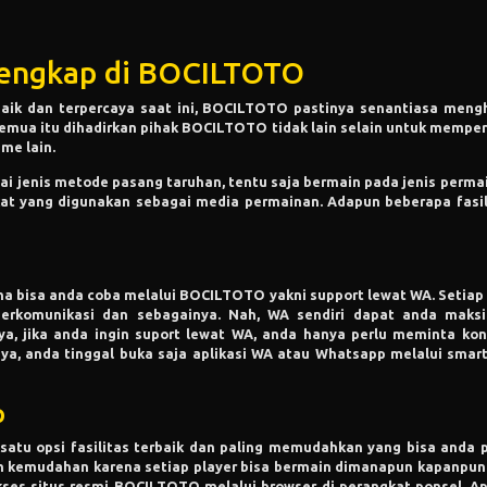
 Lengkap di BOCILTOTO
aik dan terpercaya saat ini, BOCILTOTO pastinya senantiasa mengh
Semua itu dihadirkan pihak BOCILTOTO tidak lain selain untuk mempe
me lain.
tch's Secret
Don Papu Sweet
Juicy Cru
gai jenis metode pasang taruhan, tentu saja bermain pada jenis per
Halloween
Hallowee
at yang digunakan sebagai media permainan. Adapun beberapa fasil
na bisa anda coba melalui BOCILTOTO yakni support lewat WA. Setia
rkomunikasi dan sebagainya. Nah, WA sendiri dapat anda maksi
a, jika anda ingin suport lewat WA, anda hanya perlu meminta k
nya, anda tinggal buka saja aplikasi WA atau Whatsapp melalui sma
p
ga Fortuna
Joker Coins
Liga Fort
gaways PRO
Megaways
Megaway
atu opsi fasilitas terbaik dan paling memudahkan yang bisa anda 
 kemudahan karena setiap player bisa bermain dimanapun kapanpun l
akses situs resmi BOCILTOTO melalui browser di perangkat ponsel. A