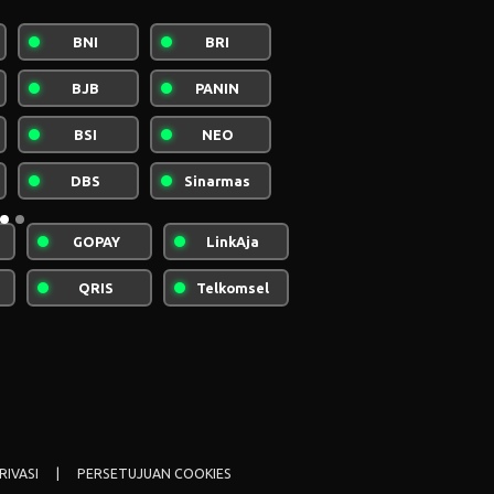
7
Disco Jockey
GOPAY
LinkAja
QRIS
Telkomsel
its
Three Kingdoms
RIVASI
|
PERSETUJUAN COOKIES