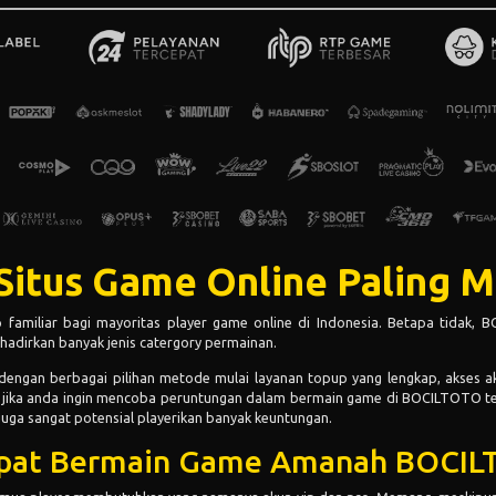
d Of Wealth
Highroad King
Caramelo Ja
itus Game Online Paling 
 familiar bagi mayoritas player game online di Indonesia. Betapa tidak,
ghadirkan banyak jenis catergory permainan.
ngan berbagai pilihan metode mulai layanan topup yang lengkap, akses aku
, jika anda ingin mencoba peruntungan dalam bermain game di BOCILTOTO ten
k of Mystery
Jack Potter in Vegas
God's Par
juga sangat potensial playerikan banyak keuntungan.
Pyramids
pat Bermain Game Amanah BOCIL