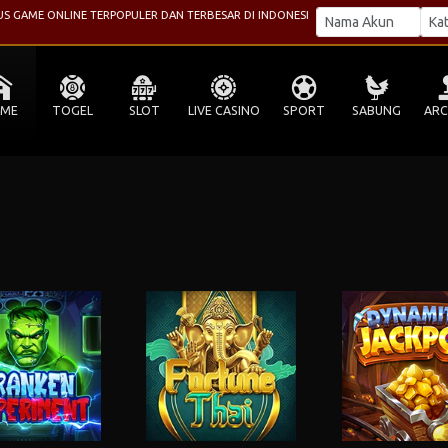
ONLINE TERPOPULER DAN TERBESAR DI INDONESIA DENGAN BERBAGAI PROMO DAN 
ME
TOGEL
SLOT
LIVE CASINO
SPORT
SABUNG
ARC