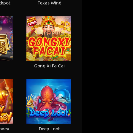
ckpot
Texas Wind
s
Gong Xi Fa Cai
oney
Deep Loot