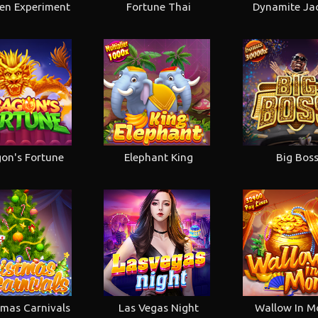
en Experiment
Fortune Thai
Dynamite Ja
on's Fortune
Elephant King
Big Bos
tmas Carnivals
Las Vegas Night
Wallow In M