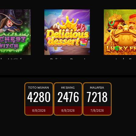
chest Witch
Delicious Dessert
Lucky Fr
TOTO WUHAN
HK SIANG
MALAYSIA
4280
2476
7218
8/8/2026
8/8/2026
7/8/2026
nting Time
Akira
Steam Pu