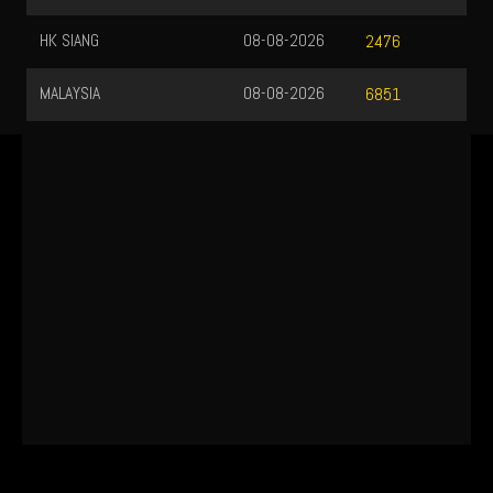
HK SIANG
08-08-2026
2476
MALAYSIA
08-08-2026
6851