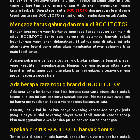
Banyak yang bertanya tentang brand ini yaitu ini sama dengan situs
game online lainnya di mana di sini Anda akan menemukan game
online terbaik. Bagi player setia
BOCILTOTO
dan mencari brand yang
tepat tentu saja BOCILTOTO sangat direkomendasikan untuk Anda.
Mengapa harus gabung dan main di BOCILTOTO?
Banyak juga orang yang bertanya mengapa harus gabung dan main di
situs BOCILTOTO tentu saja karena di dalamnya banyak sekali
keuntungan yang akan didapatkan. Misalnya saja di situs ini ada
alternative brand yang jelas akan membantu player sehingga bisa
main lebih aman.
Apalagi sekarang banyak situs yang diblokir sehingga banyak player
yang kesulitan mengaksesnya. Namun, dengan adanya alternative
brand ini jelas siapa pun juga akan bisa mengakses situsnya dengan
mudah seperti sedua kala.
Ada berapa cara topup brand di BOCILTOTO?
Ada juga yang bertanya kira-kira berapa cara yang disediakan untuk
topup di situs ini dan tentunya sangat banyak. Memang awalnya situs
ini hanya menyediakan topup via rekening tabungan saja.
Namun, untuk kali ini bukan hanya rekening karena ada banyak jenis
yang lainnya. Di sini sekarang player akan lebih mudah karena topup
bisa menggunakan e-wallet dan pulsa bahkan tanpa potongan.
Apakah di situs BOCILTOTO banyak bonus?
Tentu saja di situs ini ada banyak sekali bonus yang diberikan untuk