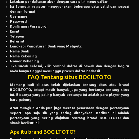
Lakukan pendaftaran akun dengan cara pilih menu daftar.
Isi formulir register menggunakan beberapa data valid dan sesuai
dengan format:
Username
Password
Konfirmasi Password
Email
Telepon
Referral
Lengkapi Pengaturan Bank yang Meliputi:
Nama Bank
Nama Rekening
Nomor Rekening
Jika sudah selesai, klik tombol daftar di bawah dan dengan begitu
anda hanya tinggal menunggu proses daftar berhasil.
FAQ Tentang situs BOCILTOTO
Memang tadi di atas telah dijelaskan tentang situs atau brand
BOCILTOTO, tetapi masih banyak juga yang bertanya tentang situs
ini. Biasanya yang paling banyak bertanya ini adalah para player yang
baru gabung.
Atau mungkin Anda pun juga merasa penasaran dengan pertanyaan
seperti apa saja sih yang sering ditanyakan. Berikut ini adalah
pertanyaan yang sering diajukan tentang brand BOCILTOTO dan
simak berikut ini:
Apa itu brand BOCILTOTO?