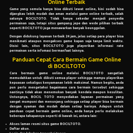
Online Terbaik
Game yang semula hanya bisa diikuti lewat online, kini sudah bisa
dijangkau lebih mudah dan aman melalui game online terbaik, salah
satunya BOCILTOTO. Tidak hanya sekedar menjadi penyedia
permainan saja, tetapi situs gampang jepe dan wede pilihan terbaik
seperti BOCILTOTO juga menawarkan banyak keunggulan.
Dengan didukung layanan terbaik 24 jam, jelas setiap para player bisa
menikmati ataupun mengakses game kapan saja tanpa limit waktu.
Disisi lain, situs BOCILTOTO juga playerikan informasi rate
permainan serta infomasi bermanfaat lainnya.
Panduan Cepat Cara Bermain Game Online
di BOCILTOTO
Cara bermain game online melalui BOCILTOTO sangatlah
memudahkan untuk diikuti semua player sehingga mampu playerikan
kepuasan sekaligus kenyamanan lebih maksimal. Namun begitu, anda
pun perlu mengetahui bagaimana cara bermain tersebut sehingga
nantinya tidak akan menemukan banyak kendala maupun kesulitan.
Untungnya, BOCIL TOTO menyediakan layanan permainan yang
sangat mumpuni dan menunjang sehingga setiap player bisa bermain
dengan nyaman dan mudah dalam setiap harinya. Adapun untuk
panduan cepat bermain game online, anda hanya perlu melakukan
beberapa tahapannya seperti di bawah ini, antara lain:
Akses laman resmi situs game BOCILTOTO.
Daftar akun.