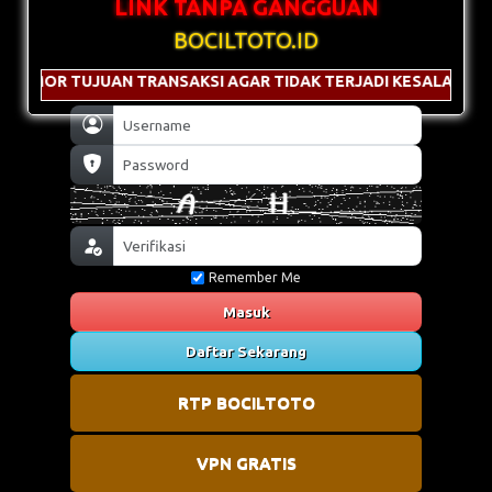
LINK TANPA GANGGUAN
BOCILTOTO.ID
NOMOR TUJUAN TRANSAKSI AGAR TIDAK TERJADI KESALAHAN PE
Remember Me
Masuk
Daftar Sekarang
RTP BOCILTOTO
VPN GRATIS