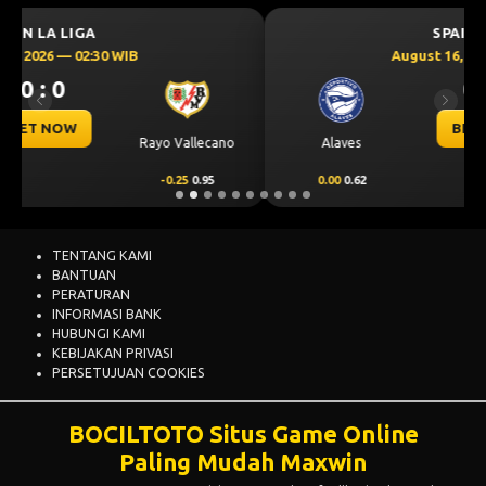
SPAIN LA LIGA
August 16, 2026 — 00:30 WIB
0 : 0
Previous
Next
BET NOW
Alaves
Getafe
0.00
0.62
0.00
-0.72
TENTANG KAMI
BANTUAN
PERATURAN
INFORMASI BANK
HUBUNGI KAMI
KEBIJAKAN PRIVASI
PERSETUJUAN COOKIES
BOCILTOTO Situs Game Online
Paling Mudah Maxwin