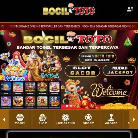
TO SITUS GAME ONLINE TERPOPULER DAN TERBESAR DI INDONESIA DENGAN BERBAGAI PROMO DAN BONUS
TOGEL
SLOT
LIVE CASINO
SPORT
ARCADE
SABU