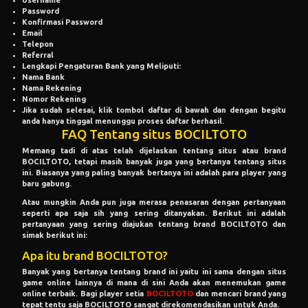
Password
Konfirmasi Password
Email
Telepon
Referral
Lengkapi Pengaturan Bank yang Meliputi:
Nama Bank
Nama Rekening
Nomor Rekening
Jika sudah selesai, klik tombol daftar di bawah dan dengan begitu
anda hanya tinggal menunggu proses daftar berhasil.
FAQ Tentang situs BOCILTOTO
Memang tadi di atas telah dijelaskan tentang situs atau brand
BOCILTOTO, tetapi masih banyak juga yang bertanya tentang situs
ini. Biasanya yang paling banyak bertanya ini adalah para player yang
baru gabung.
Atau mungkin Anda pun juga merasa penasaran dengan pertanyaan
seperti apa saja sih yang sering ditanyakan. Berikut ini adalah
pertanyaan yang sering diajukan tentang brand BOCILTOTO dan
simak berikut ini:
Apa itu brand BOCILTOTO?
Banyak yang bertanya tentang brand ini yaitu ini sama dengan situs
game online lainnya di mana di sini Anda akan menemukan game
online terbaik. Bagi player setia
BOCILTOTO
dan mencari brand yang
tepat tentu saja BOCILTOTO sangat direkomendasikan untuk Anda.