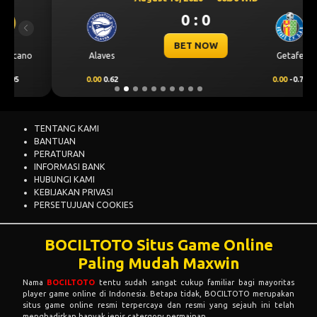
0 : 0
Previous
Next
BET NOW
Alaves
Getafe
0.00
0.62
0.00
-0.72
TENTANG KAMI
BANTUAN
PERATURAN
INFORMASI BANK
HUBUNGI KAMI
KEBIJAKAN PRIVASI
PERSETUJUAN COOKIES
BOCILTOTO Situs Game Online
Paling Mudah Maxwin
Nama
BOCILTOTO
tentu sudah sangat cukup familiar bagi mayoritas
player game online di Indonesia. Betapa tidak, BOCILTOTO merupakan
situs game online resmi terpercaya dan resmi yang sejauh ini telah
menghadirkan banyak jenis catergory permainan.