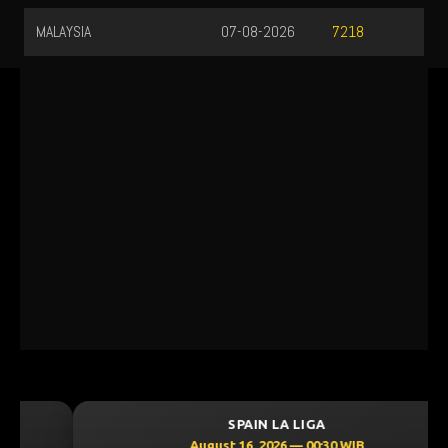
MALAYSIA
07-08-2026
7218
SPAIN LA LIGA
August 16, 2026 — 00:30 WIB