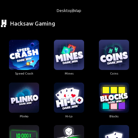
Desktop
Wap
Hacksaw Gaming
Speed Crash
Mines
Coins
Plinko
Hi-Lo
Blocks