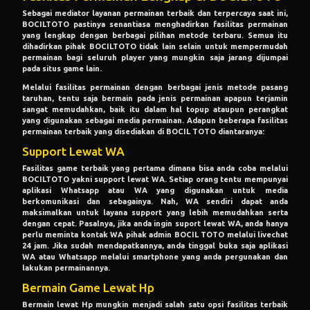
Sebagai mediator layanan permainan terbaik dan terpercaya saat ini,
BOCILTOTO pastinya senantiasa menghadirkan fasilitas permainan
yang lengkap dengan berbagai pilihan metode terbaru. Semua itu
dihadirkan pihak BOCILTOTO tidak lain selain untuk mempermudah
permainan bagi seluruh player yang mungkin saja jarang dijumpai
pada situs game lain.
Melalui fasilitas permainan dengan berbagai jenis metode pasang
taruhan, tentu saja bermain pada jenis permainan apapun terjamin
sangat memudahkan, baik itu dalam hal topup ataupun perangkat
yang digunakan sebagai media permainan. Adapun beberapa fasilitas
permainan terbaik yang disediakan di BOCIL TOTO diantaranya:
Support Lewat WA
Fasilitas game terbaik yang pertama dimana bisa anda coba melalui
BOCILTOTO yakni support lewat WA. Setiap orang tentu mempunyai
aplikasi Whatsapp atau WA yang digunakan untuk media
berkomunikasi dan sebagainya. Nah, WA sendiri dapat anda
maksimalkan untuk layana support yang lebih memudahkan serta
dengan cepat. Pasalnya, jika anda ingin suport lewat WA, anda hanya
perlu meminta kontak WA pihak admin BOCIL TOTO melalui livechat
24 jam. Jika sudah mendapatkannya, anda tinggal buka saja aplikasi
WA atau Whatsapp melalui smartphone yang anda pergunakan dan
lakukan permainannya.
Bermain Game Lewat Hp
Bermain lewat Hp mungkin menjadi salah satu opsi fasilitas terbaik