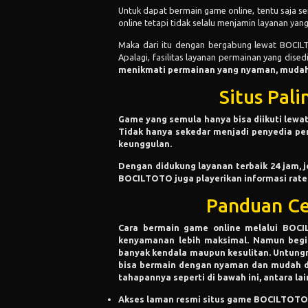
Untuk dapat bermain game online, tentu saja 
Fish Prawn Crab
Rama
online tetapi tidak selalu menjamin layanan yan
Bonanza
Maka dari itu dengan bergabung lewat BOCIL
Apalagi, fasilitas layanan permainan yang dise
menikmati permainan yang nyaman, mudah 
Situs Pal
Game yang semula hanya bisa diikuti lewat
Tidak hanya sekedar menjadi penyedia pe
keunggulan.
Dengan didukung layanan terbaik 24 jam, j
Hungry Slime
BOCILTOTO juga playerikan informasi rate
Panduan Ce
Cara bermain game online melalui BOCI
kenyamanan lebih maksimal. Namun begi
banyak kendala maupun kesulitan. Untun
bisa bermain dengan nyaman dan mudah da
tahapannya seperti di bawah ini, antara lai
Akses laman resmi situs game BOCILTOTO
Daftar akun.