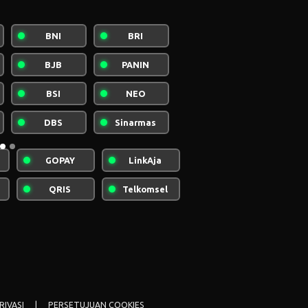
GOPAY
LinkAja
ld and
Cai Shen Fortune
QRIS
Telkomsel
RIVASI
|
PERSETUJUAN COOKIES