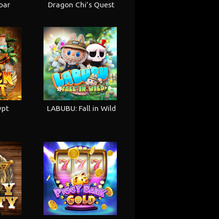
oar
Dragon Chi’s Quest
ypt
LABUBU: Fall in Wild