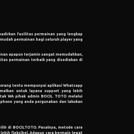
adirkan fasilitas permainan yang lengkap
rmudah permainan bagi seluruh player yang
mainan apapun terjamin sangat memudahkan,
itas permainan terbaik yang disediakan di
p orang tentu mempunyai aplikasi Whatsapp
malkan untuk layana support yang lebih
ontak WA pihak admin BOCIL TOTO melalui
rtphone yang anda pergunakan dan lakukan
pilih di BOCILTOTO. Pasalnya, metode cara
ebih fleksibel. Adapun cara bermain lewat
pabila anda telah berhasil mengakses atau