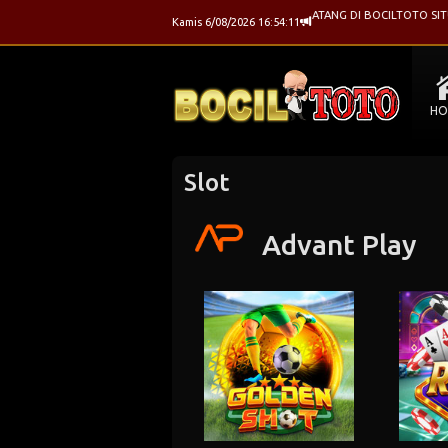
SELAMAT DATANG DI BOCILTOTO SITUS GAME
Kamis 6/08/2026 16:54:12
HO
Slot
Advant Play