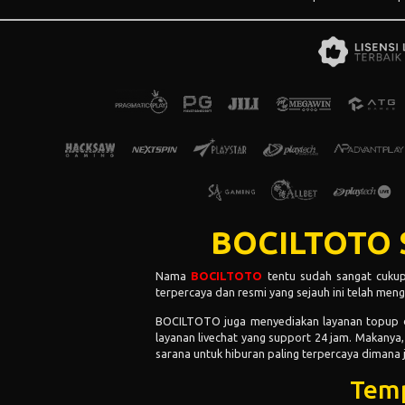
Pirate Treasure Hunt
Fi
Rush Hour Gold
Jum
BOCILTOTO S
Nama
BOCILTOTO
tentu sudah sangat cukup
terpercaya dan resmi yang sejauh ini telah men
BOCILTOTO juga menyediakan layanan topup de
layanan livechat yang support 24 jam. Makanya
sarana untuk hiburan paling terpercaya dimana 
Tem