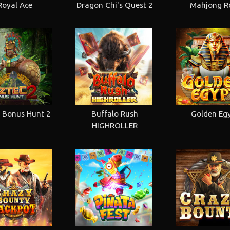
Royal Ace
Dragon Chi's Quest 2
Mahjong R
: Bonus Hunt 2
Buffalo Rush
Golden Eg
HIGHROLLER