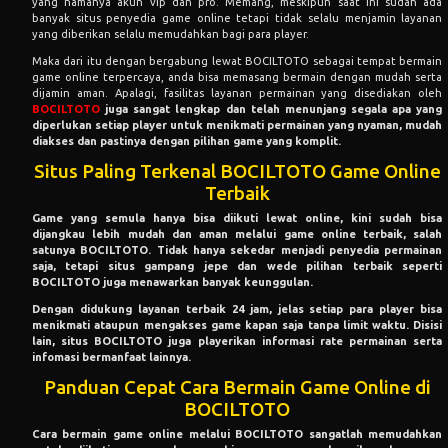
yang namanya akun vip dan pro. Memang, meskipun saat ini sudah ada
banyak situs penyedia game online tetapi tidak selalu menjamin layanan
yang diberikan selalu memudahkan bagi para player.
Maka dari itu dengan bergabung lewat BOCILTOTO sebagai tempat bermain
game online terpercaya, anda bisa memasang bermain dengan mudah serta
dijamin aman. Apalagi, fasilitas layanan permainan yang disediakan oleh
BOCILTOTO
juga sangat lengkap dan telah menunjang segala apa yang
diperlukan setiap player untuk menikmati permainan yang nyaman, mudah
diakses dan pastinya dengan pilihan game yang komplit.
Situs Paling Terkenal BOCILTOTO Game Online
Terbaik
Game yang semula hanya bisa diikuti lewat online, kini sudah bisa
dijangkau lebih mudah dan aman melalui game online terbaik, salah
satunya BOCILTOTO. Tidak hanya sekedar menjadi penyedia permainan
saja, tetapi situs gampang jepe dan wede pilihan terbaik seperti
BOCILTOTO juga menawarkan banyak keunggulan.
Dengan didukung layanan terbaik 24 jam, jelas setiap para player bisa
menikmati ataupun mengakses game kapan saja tanpa limit waktu. Disisi
lain, situs BOCILTOTO juga playerikan informasi rate permainan serta
infomasi bermanfaat lainnya.
Panduan Cepat Cara Bermain Game Online di
BOCILTOTO
Cara bermain game online melalui BOCILTOTO sangatlah memudahkan