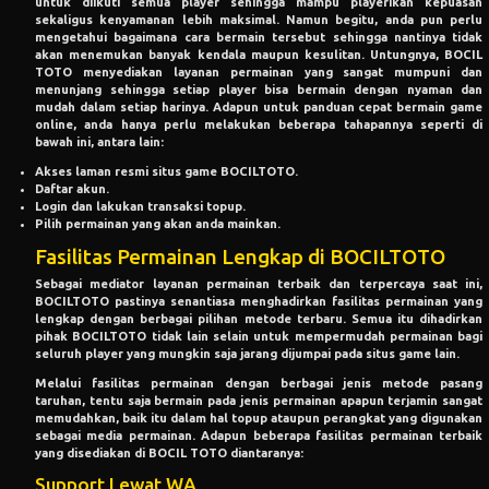
untuk diikuti semua player sehingga mampu playerikan kepuasan
sekaligus kenyamanan lebih maksimal. Namun begitu, anda pun perlu
mengetahui bagaimana cara bermain tersebut sehingga nantinya tidak
akan menemukan banyak kendala maupun kesulitan. Untungnya, BOCIL
TOTO menyediakan layanan permainan yang sangat mumpuni dan
menunjang sehingga setiap player bisa bermain dengan nyaman dan
mudah dalam setiap harinya. Adapun untuk panduan cepat bermain game
online, anda hanya perlu melakukan beberapa tahapannya seperti di
bawah ini, antara lain:
Akses laman resmi situs game BOCILTOTO.
Daftar akun.
Login dan lakukan transaksi topup.
Pilih permainan yang akan anda mainkan.
Fasilitas Permainan Lengkap di BOCILTOTO
Sebagai mediator layanan permainan terbaik dan terpercaya saat ini,
BOCILTOTO pastinya senantiasa menghadirkan fasilitas permainan yang
lengkap dengan berbagai pilihan metode terbaru. Semua itu dihadirkan
pihak BOCILTOTO tidak lain selain untuk mempermudah permainan bagi
seluruh player yang mungkin saja jarang dijumpai pada situs game lain.
Melalui fasilitas permainan dengan berbagai jenis metode pasang
taruhan, tentu saja bermain pada jenis permainan apapun terjamin sangat
memudahkan, baik itu dalam hal topup ataupun perangkat yang digunakan
sebagai media permainan. Adapun beberapa fasilitas permainan terbaik
yang disediakan di BOCIL TOTO diantaranya:
Support Lewat WA