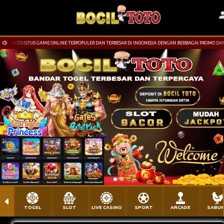
TOTO SITUS GAME ONLINE TERPOPULER DAN TERBESAR DI INDONESIA DENGAN BERBAGAI PROMO DAN BON
TOGEL
SLOT
LIVE CASINO
SPORT
ARCADE
SABU