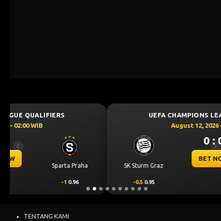
UEFA CHAMPIONS LEAGUE QUALIFIERS
August 12, 2026 — 01:30 WIB
0 : 0
Previous
Ne
BET NOW
SK Sturm Graz
Fenerbahce
-0.5
0.95
0.5
0.87
TENTANG KAMI